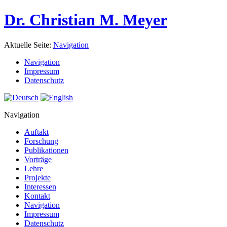
Dr. Christian M. Meyer
Aktuelle Seite:
Navigation
Navigation
Impressum
Datenschutz
Navigation
Auftakt
Forschung
Publikationen
Vorträge
Lehre
Projekte
Interessen
Kontakt
Navigation
Impressum
Datenschutz