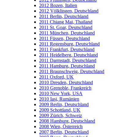
2012 Bozen, Italien
2012 Völklingen, Deutschland
2011 Berlin, Deutschland
2011 Chiang Mai, Thailand
2011 St. Goar, Deutschland
2011 München, Deutschland
2011 Füssen, Deutschland
2011 Regensburg, Deutschland
2011 Frankfurt, Deutschland
2011 Heidelberg, Deutschland
2011 Darmstadt, Deutschland
2011 Hamburg, Deutschland
2011 Braunschweig, Deutschland
2011 Oxford, UK
2010 Dresden, Deutschland
2010 Grenoble, Frankreich
2010 New York, USA
2010 Iași, Rumänien
2009 Berlin, Deutschland
2009 Schottland, UK
2009 Zürich, Schweiz
2008 Hamburg, Deutschland
2008 Wien, Österreich
2007 Berlin, Deutschland