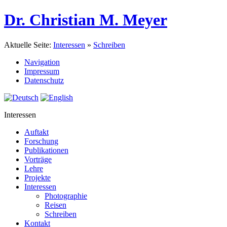
Dr. Christian M. Meyer
Aktuelle Seite:
Interessen
»
Schreiben
Navigation
Impressum
Datenschutz
Interessen
Auftakt
Forschung
Publikationen
Vorträge
Lehre
Projekte
Interessen
Photographie
Reisen
Schreiben
Kontakt