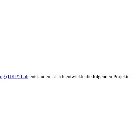
ing (UKP) Lab
entstanden ist. Ich entwickle die folgenden Projekte: