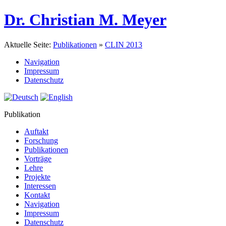
Dr. Christian M. Meyer
Aktuelle Seite:
Publikationen
»
CLIN 2013
Navigation
Impressum
Datenschutz
Publikation
Auftakt
Forschung
Publikationen
Vorträge
Lehre
Projekte
Interessen
Kontakt
Navigation
Impressum
Datenschutz