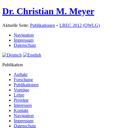
Dr. Christian M. Meyer
Aktuelle Seite:
Publikationen
»
LREC 2012 (OWLG)
Navigation
Impressum
Datenschutz
Publikation
Auftakt
Forschung
Publikationen
Vorträge
Lehre
Projekte
Interessen
Kontakt
Navigation
Impressum
Datenschutz